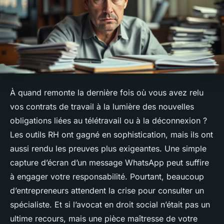
À quand remonte la dernière fois où vous avez relu
vos contrats de travail à la lumière des nouvelles
obligations liées au télétravail ou à la déconnexion ?
Les outils RH ont gagné en sophistication, mais ils ont
aussi rendu les preuves plus exigeantes. Une simple
capture d’écran d’un message WhatsApp peut suffire
à engager votre responsabilité. Pourtant, beaucoup
d’entrepreneurs attendent la crise pour consulter un
spécialiste. Et si l’avocat en droit social n’était pas un
ultime recours, mais une pièce maîtresse de votre