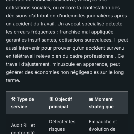
cotisations sociales, ou encore la contestation des
décisions d’attribution d’indemnités journalières après
un accident du travail. Un avocat spécialisé détecte
les erreurs fréquentes : franchise mal appliquée,
garanties insuffisantes, cotisations surévaluées. Il peut
aussi intervenir pour prouver qu’un accident survenu
en télétravail relève bien du cadre professionnel. Ce
travail d’ajustement, minuscule en apparence, peut
générer des économies non négligeables sur le long
terme.
🛠️ Type de
🎯 Objectif
📅 Moment
service
principal
stratégique
Détecter les
Embauche et
Audit RH et
risques
évolution de
conformité