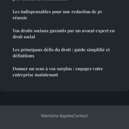
Les indispensables pour une redaction de pv
réussie
Vos droits sociaux garantis par un avocat expert en
droit social
Les principaux défis du droit : guide simplifié et
définitions
Donner un sens à vos surplus : engagez votre
entreprise maintenant
Mentions légales
Contact