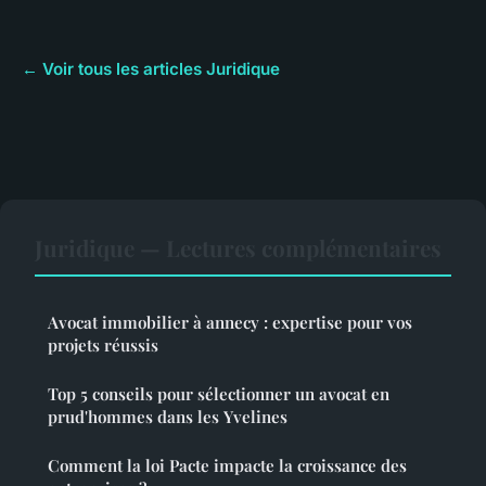
← Voir tous les articles Juridique
Juridique — Lectures complémentaires
Avocat immobilier à annecy : expertise pour vos
projets réussis
Top 5 conseils pour sélectionner un avocat en
prud'hommes dans les Yvelines
Comment la loi Pacte impacte la croissance des