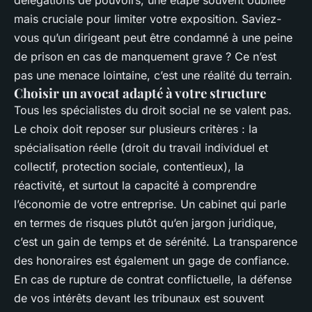
délégations de pouvoirs, une étape souvent oubliée
mais cruciale pour limiter votre exposition. Saviez-
vous qu’un dirigeant peut être condamné à une peine
de prison en cas de manquement grave ? Ce n’est
pas une menace lointaine, c’est une réalité du terrain.
Choisir un avocat adapté à votre structure
Tous les spécialistes du droit social ne se valent pas.
Le choix doit reposer sur plusieurs critères : la
spécialisation réelle (droit du travail individuel et
collectif, protection sociale, contentieux), la
réactivité, et surtout la capacité à comprendre
l’économie de votre entreprise. Un cabinet qui parle
en termes de risques plutôt qu’en jargon juridique,
c’est un gain de temps et de sérénité. La transparence
des honoraires est également un gage de confiance.
En cas de rupture de contrat conflictuelle, la défense
de vos intérêts devant les tribunaux est souvent