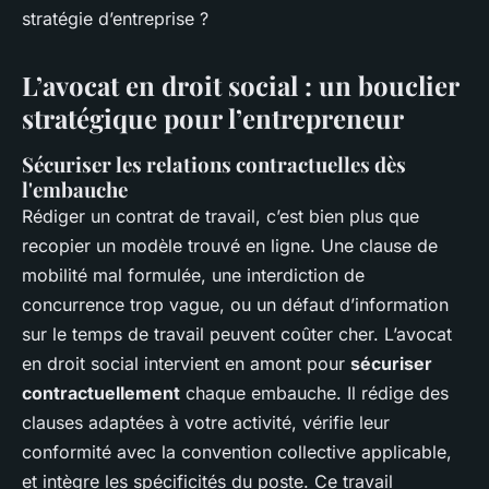
stratégie d’entreprise ?
L’avocat en droit social : un bouclier
stratégique pour l’entrepreneur
Sécuriser les relations contractuelles dès
l'embauche
Rédiger un contrat de travail, c’est bien plus que
recopier un modèle trouvé en ligne. Une clause de
mobilité mal formulée, une interdiction de
concurrence trop vague, ou un défaut d’information
sur le temps de travail peuvent coûter cher. L’avocat
en droit social intervient en amont pour
sécuriser
contractuellement
chaque embauche. Il rédige des
clauses adaptées à votre activité, vérifie leur
conformité avec la convention collective applicable,
et intègre les spécificités du poste. Ce travail