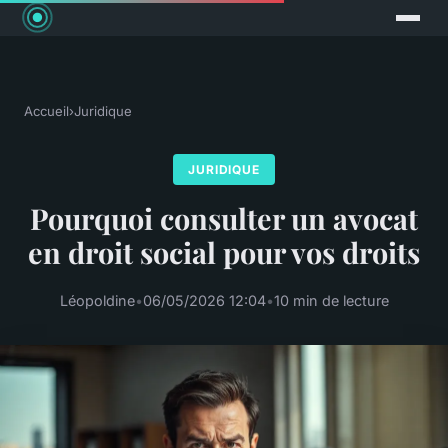
Accueil
›
Juridique
JURIDIQUE
Pourquoi consulter un avocat
en droit social pour vos droits
Léopoldine
•
06/05/2026 12:04
•
10 min de lecture