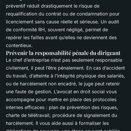
préventif réduit drastiquement le risque de
requalification du contrat ou de condamnation pour
licenciement sans cause réelle et sérieuse. Un audit
de conformité RH, souvent négligé, permet de
repérer les failles avant qu’elles ne deviennent des
contentieux.
Prévenir la responsabilité pénale du dirigeant
Le chef d’entreprise n’est pas seulement responsable
civilement, il peut l’être pénalement. En cas d’accident
du travail, d’atteinte à l’intégrité physique des salariés,
ou de harcèlement non encadré, le juge peut retenir
une faute de gestion. L’avocat en droit social vous
accompagne pour mettre en place des protocoles
internes efficaces : plan de prévention des risques,
charte de télétravail, procédure de signalement du
harcèlement. Il vous aide aussi à formaliser les