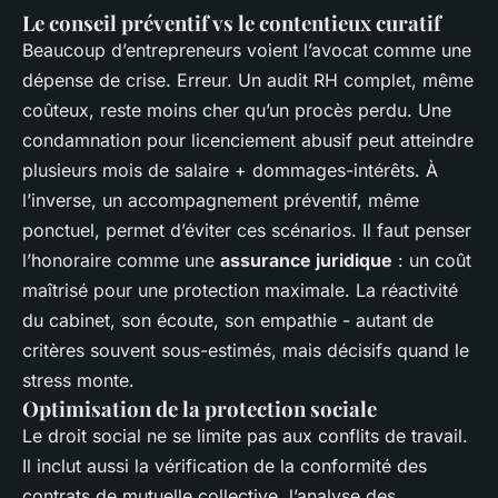
Le conseil préventif vs le contentieux curatif
Beaucoup d’entrepreneurs voient l’avocat comme une
dépense de crise. Erreur. Un audit RH complet, même
coûteux, reste moins cher qu’un procès perdu. Une
condamnation pour licenciement abusif peut atteindre
plusieurs mois de salaire + dommages-intérêts. À
l’inverse, un accompagnement préventif, même
ponctuel, permet d’éviter ces scénarios. Il faut penser
l’honoraire comme une
assurance juridique
: un coût
maîtrisé pour une protection maximale. La réactivité
du cabinet, son écoute, son empathie - autant de
critères souvent sous-estimés, mais décisifs quand le
stress monte.
Optimisation de la protection sociale
Le droit social ne se limite pas aux conflits de travail.
Il inclut aussi la vérification de la conformité des
contrats de mutuelle collective, l’analyse des