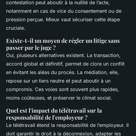
contestation peut aboutir à la nullité de l’acte,
notamment en cas de vice du consentement ou de
pression perçue. Mieux vaut sécuriser cette étape
cruciale.
Existe-t-il un moyen de régler un litige sans
passer par le juge ?
Oui, plusieurs alternatives existent. La transaction,
accord global et définitif, permet de clore un conflit
en évitant les aléas du procès. La médiation, elle,
repose sur un tiers neutre et peut aboutir à un
compromis. Ces voies sont souvent plus rapides,
moins coûteuses, et préserver le climat social.
Quel est l'impact du télétravail sur la
responsabilité de l'employeur ?
Le télétravail étend la responsabilité de l’employeur. Il
doit garantir le droit à la déconnexion, adapter les