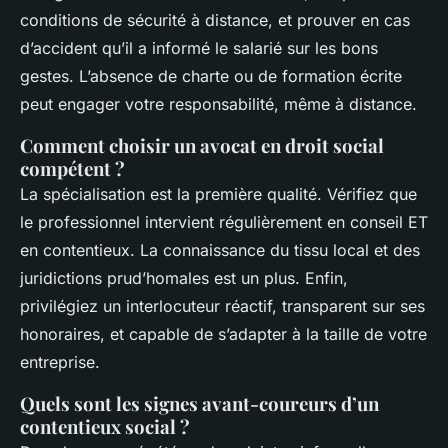
conditions de sécurité à distance, et prouver en cas
d’accident qu’il a informé le salarié sur les bons
gestes. L’absence de charte ou de formation écrite
peut engager votre responsabilité, même à distance.
Comment choisir un avocat en droit social
compétent ?
La spécialisation est la première qualité. Vérifiez que
le professionnel intervient régulièrement en conseil ET
en contentieux. La connaissance du tissu local et des
juridictions prud’homales est un plus. Enfin,
privilégiez un interlocuteur réactif, transparent sur ses
honoraires, et capable de s’adapter à la taille de votre
entreprise.
Quels sont les signes avant-coureurs d’un
contentieux social ?