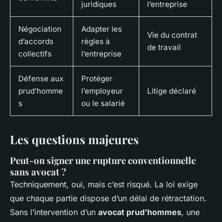
juridiques
l’entreprise
Négociation
Adapter les
Vie du contrat
d’accords
règles à
de travail
collectifs
l’entreprise
Défense aux
Protéger
prud’homme
l’employeur
Litige déclaré
s
ou le salarié
Les questions majeures
Peut-on signer une rupture conventionnelle
sans avocat ?
Techniquement, oui, mais c’est risqué. La loi exige
que chaque partie dispose d’un délai de rétractation.
Sans l’intervention d’un
avocat prud’hommes
, une