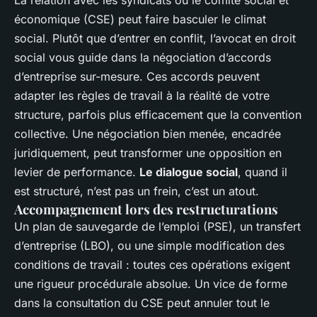
économique (CSE) peut faire basculer le climat
social. Plutôt que d’entrer en conflit, l’avocat en droit
social vous guide dans la négociation d’accords
d’entreprise sur-mesure. Ces accords peuvent
adapter les règles de travail à la réalité de votre
structure, parfois plus efficacement que la convention
collective. Une négociation bien menée, encadrée
juridiquement, peut transformer une opposition en
levier de performance.
Le dialogue social
, quand il
est structuré, n’est pas un frein, c’est un atout.
Accompagnement lors des restructurations
Un plan de sauvegarde de l’emploi (PSE), un transfert
d’entreprise (LBO), ou une simple modification des
conditions de travail : toutes ces opérations exigent
une rigueur procédurale absolue. Un vice de forme
dans la consultation du CSE peut annuler tout le