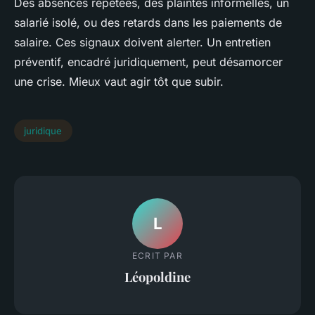
Des absences répétées, des plaintes informelles, un
salarié isolé, ou des retards dans les paiements de
salaire. Ces signaux doivent alerter. Un entretien
préventif, encadré juridiquement, peut désamorcer
une crise. Mieux vaut agir tôt que subir.
juridique
L
ECRIT PAR
Léopoldine