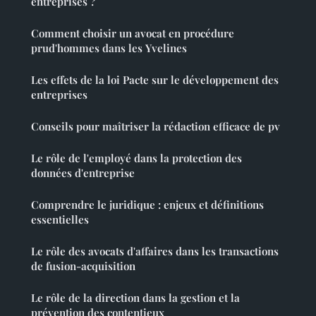
entreprises ?
Comment choisir un avocat en procédure
prud'hommes dans les Yvelines
Les effets de la loi Pacte sur le développement des
entreprises
Conseils pour maîtriser la rédaction efficace de pv
Le rôle de l'employé dans la protection des
données d'entreprise
Comprendre le juridique : enjeux et définitions
essentielles
Le rôle des avocats d'affaires dans les transactions
de fusion-acquisition
Le rôle de la direction dans la gestion et la
prévention des contentieux