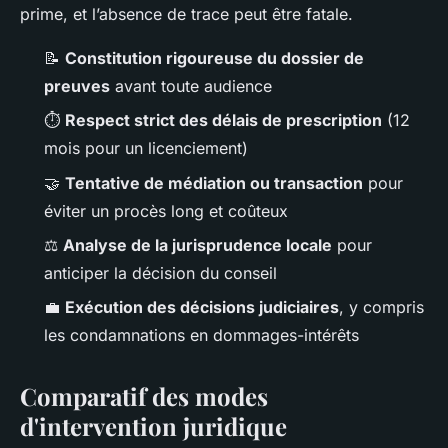
prime, et l’absence de trace peut être fatale.
📝
Constitution rigoureuse du dossier de
preuves
avant toute audience
⏱️
Respect strict des délais de prescription
(12
mois pour un licenciement)
🤝
Tentative de médiation ou transaction
pour
éviter un procès long et coûteux
⚖️
Analyse de la jurisprudence locale
pour
anticiper la décision du conseil
💼
Exécution des décisions judiciaires
, y compris
les condamnations en dommages-intérêts
Comparatif des modes
d'intervention juridique