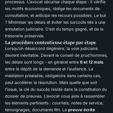
processus. L’avocat sécurise chaque étape : il vérifie
les motifs économiques, rédige les documents de
consultation, et anticipe les recours possibles. Le but
? Minimiser les délais et éviter les surcoûts liés à une
annulation judiciaire. C’est du temps gagné, et de la
trésorerie préservée.
La procédure contentieuse étape par étape
Lorsqu’un désaccord dégénère, la voie judiciaire
devient inévitable. Devant le conseil de prud’hommes,
les délais sont longs - en général entre
6 et 12 mois
entre le dépôt de la demande et l’audience. La
médiation préalable, obligatoire dans certains cas,
peut accélérer la résolution. Mais quelle que soit
l’issue, la clé du succès réside dans la constitution du
dossier de preuves. L’avocat vous aide à rassembler
les éléments pertinents : courriels, notes de service,
témoignages, documents RH. La
preuve écrite