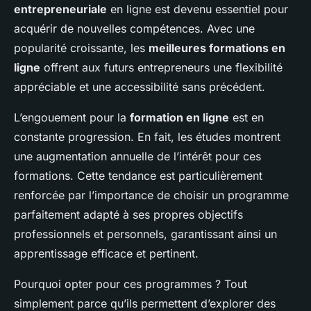
entrepreneuriale
en ligne est devenu essentiel pour
acquérir de nouvelles compétences. Avec une
popularité croissante, les
meilleures formations en
ligne
offrent aux futurs entrepreneurs une flexibilité
appréciable et une accessibilité sans précédent.
L’engouement pour la
formation en ligne
est en
constante progression. En fait, les études montrent
une augmentation annuelle de l’intérêt pour ces
formations. Cette tendance est particulièrement
renforcée par l’importance de choisir un programme
parfaitement adapté à ses propres objectifs
professionnels et personnels, garantissant ainsi un
apprentissage efficace et pertinent.
Pourquoi opter pour ces programmes ? Tout
simplement parce qu’ils permettent d’explorer des