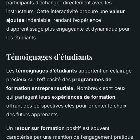
participants d’échanger directement avec les
instructeurs. Cette interactivité procure une
valeur
ajoutée
indéniable, rendant l’expérience
d’apprentissage plus engageante et dynamique pour
les étudiants.
Témoignages d’étudiants
Les
témoignages d’étudiants
apportent un éclairage
précieux sur l’efficacité des
programmes de
formation entrepreneuriale
. Nombreux sont ceux
qui partagent leurs
expériences de formation
,
offrant des perspectives clés pour orienter le choix
des futurs apprenants.
Un
retour sur formation
positif est souvent
caractérisé par une mention de l’engagement pratique