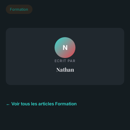
Formation
N
ECRIT PAR
Nathan
← Voir tous les articles Formation