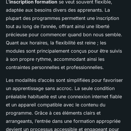
L’
inscription formation
se veut souvent flexible,
adaptée aux besoins divers des apprenants. La
plupart des programmes permettent une inscription
tout au long de l’année, offrant ainsi une liberté
précieuse pour commencer quand bon nous semble.
Quant aux horaires, la flexibilité est reine ; les
modules sont principalement conçus pour être suivis
à son propre rythme, accommodant ainsi les
contraintes personnelles et professionnelles.
Les modalités d’accès sont simplifiées pour favoriser
un apprentissage sans accroc. La seule condition
préalable habituelle est une connexion internet fiable
et un appareil compatible avec le contenu du
programme. Grâce à ces éléments clairs et
arrangeants, l’entrée dans une formation appropriée
devient un processus accessible et engageant pour