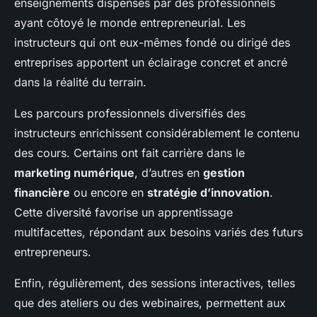
enseignements dispensés par des professionnels
ayant côtoyé le monde entrepreneurial. Les
instructeurs qui ont eux-mêmes fondé ou dirigé des
entreprises apportent un éclairage concret et ancré
dans la réalité du terrain.
Les parcours professionnels diversifiés des
instructeurs enrichissent considérablement le contenu
des cours. Certains ont fait carrière dans le
marketing numérique
, d’autres en
gestion
financière
ou encore en
stratégie d’innovation
.
Cette diversité favorise un apprentissage
multifacettes, répondant aux besoins variés des futurs
entrepreneurs.
Enfin, régulièrement, des sessions interactives, telles
que des ateliers ou des webinaires, permettent aux