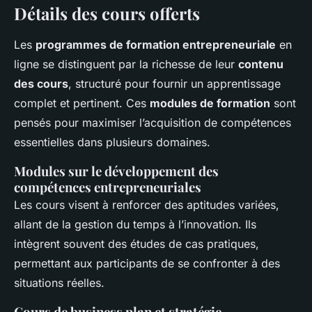
Détails des cours offerts
Les
programmes de formation entrepreneuriale
en
ligne se distinguent par la richesse de leur
contenu
des cours
, structuré pour fournir un apprentissage
complet et pertinent. Ces
modules de formation
sont
pensés pour maximiser l’acquisition de compétences
essentielles dans plusieurs domaines.
Modules sur le développement des
compétences entrepreneuriales
Les cours visent à renforcer des aptitudes variées,
allant de la gestion du temps à l’innovation. Ils
intègrent souvent des études de cas pratiques,
permettant aux participants de se confronter à des
situations réelles.
Cours de business plan et stratégie