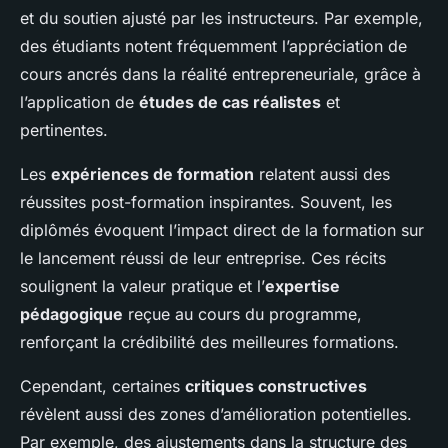
et du soutien ajusté par les instructeurs. Par exemple,
des étudiants notent fréquemment l’appréciation de
cours ancrés dans la réalité entrepreneuriale, grâce à
l’application de
études de cas réalistes
et
pertinentes.
Les
expériences de formation
relatent aussi des
réussites post-formation inspirantes. Souvent, les
diplômés évoquent l’impact direct de la formation sur
le lancement réussi de leur entreprise. Ces récits
soulignent la valeur pratique et l’
expertise
pédagogique
reçue au cours du programme,
renforçant la crédibilité des meilleures formations.
Cependant, certaines
critiques constructives
révèlent aussi des zones d’amélioration potentielles.
Par exemple, des ajustements dans la structure des