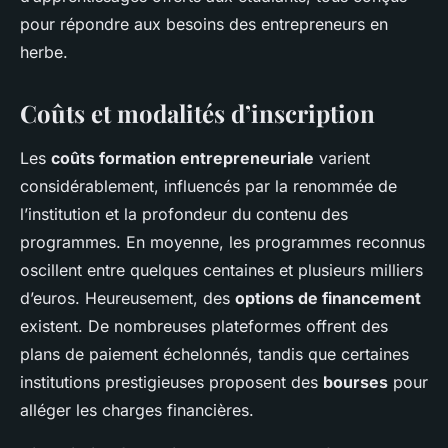
pour répondre aux besoins des entrepreneurs en
herbe.
Coûts et modalités d’inscription
Les
coûts formation entrepreneuriale
varient
considérablement, influencés par la renommée de
l’institution et la profondeur du contenu des
programmes. En moyenne, les programmes reconnus
oscillent entre quelques centaines et plusieurs milliers
d’euros. Heureusement, des
options de financement
existent. De nombreuses plateformes offrent des
plans de paiement échelonnés, tandis que certaines
institutions prestigieuses proposent des
bourses
pour
alléger les charges financières.