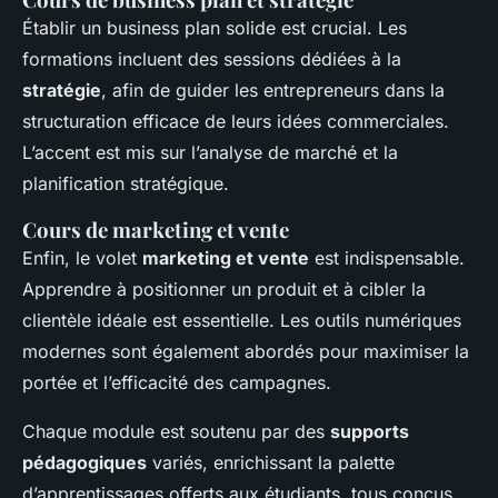
Établir un business plan solide est crucial. Les
formations incluent des sessions dédiées à la
stratégie
, afin de guider les entrepreneurs dans la
structuration efficace de leurs idées commerciales.
L’accent est mis sur l’analyse de marché et la
planification stratégique.
Cours de marketing et vente
Enfin, le volet
marketing et vente
est indispensable.
Apprendre à positionner un produit et à cibler la
clientèle idéale est essentielle. Les outils numériques
modernes sont également abordés pour maximiser la
portée et l’efficacité des campagnes.
Chaque module est soutenu par des
supports
pédagogiques
variés, enrichissant la palette
d’apprentissages offerts aux étudiants, tous conçus