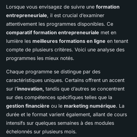
Lorsque vous envisagez de suivre une
formation
entrepreneuriale
, il est crucial d’examiner
attentivement les programmes disponibles. Ce
comparatif formation entrepreneuriale
met en
lumière les
meilleures formations en ligne
en tenant
compte de plusieurs critères. Voici une analyse des
programmes les mieux notés.
Chaque programme se distingue par des
caractéristiques uniques. Certains offrent un accent
sur l’
innovation,
tandis que d’autres se concentrent
sur des compétences spécifiques telles que la
gestion financière
ou le
marketing numérique
. La
durée et le format varient également, allant de cours
intensifs sur quelques semaines à des modules
échelonnés sur plusieurs mois.