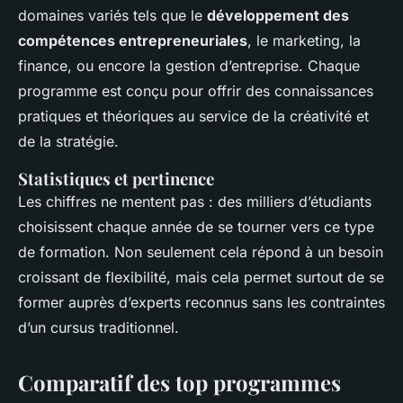
domaines variés tels que le
développement des
compétences entrepreneuriales
, le marketing, la
finance, ou encore la gestion d’entreprise. Chaque
programme est conçu pour offrir des connaissances
pratiques et théoriques au service de la créativité et
de la stratégie.
Statistiques et pertinence
Les chiffres ne mentent pas : des milliers d’étudiants
choisissent chaque année de se tourner vers ce type
de formation. Non seulement cela répond à un besoin
croissant de flexibilité, mais cela permet surtout de se
former auprès d’experts reconnus sans les contraintes
d’un cursus traditionnel.
Comparatif des top programmes