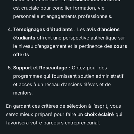
est cruciale pour concilier formation, vie
personnelle et engagements professionnels.
Témoignages d’étudiants
: Les
avis d’anciens
étudiants
offrent une perspective authentique sur
le niveau d’engagement et la pertinence des
cours
offerts
.
Support et Réseautage
: Optez pour des
programmes qui fournissent soutien administratif
et accès à un réseau d’anciens élèves et de
mentors.
En gardant ces critères de sélection à l’esprit, vous
serez mieux préparé pour faire un
choix éclairé
qui
favorisera votre parcours entrepreneurial.