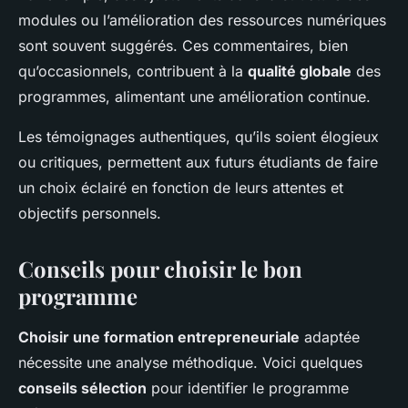
modules ou l’amélioration des ressources numériques
sont souvent suggérés. Ces commentaires, bien
qu’occasionnels, contribuent à la
qualité globale
des
programmes, alimentant une amélioration continue.
Les témoignages authentiques, qu’ils soient élogieux
ou critiques, permettent aux futurs étudiants de faire
un choix éclairé en fonction de leurs attentes et
objectifs personnels.
Conseils pour choisir le bon
programme
Choisir une formation entrepreneuriale
adaptée
nécessite une analyse méthodique. Voici quelques
conseils sélection
pour identifier le programme