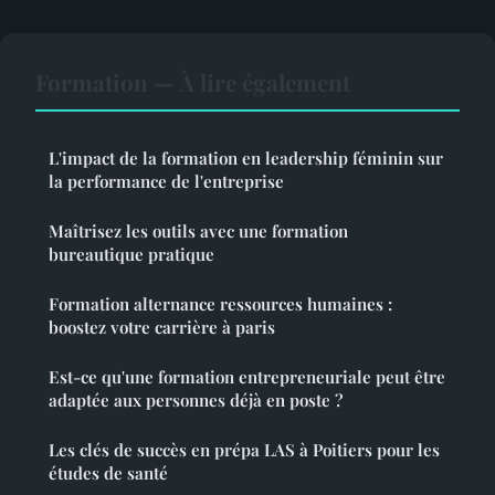
Formation — À lire également
L'impact de la formation en leadership féminin sur
la performance de l'entreprise
Maîtrisez les outils avec une formation
bureautique pratique
Formation alternance ressources humaines :
boostez votre carrière à paris
Est-ce qu'une formation entrepreneuriale peut être
adaptée aux personnes déjà en poste ?
Les clés de succès en prépa LAS à Poitiers pour les
études de santé