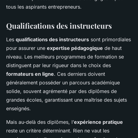
tous les aspirants entrepreneurs.
Qualifications des instructeurs
Les
qualifications des instructeurs
sont primordiales
pour assurer une
expertise pédagogique
de haut
niveau. Les meilleurs programmes de formation se
distinguent par leur rigueur dans le choix des
formateurs en ligne
. Ces derniers doivent
généralement posséder un parcours académique
solide, souvent agrémenté par des diplômes de
grandes écoles, garantissant une maîtrise des sujets
enseignés.
Mais au-delà des diplômes, l’
expérience pratique
reste un critère déterminant. Rien ne vaut les