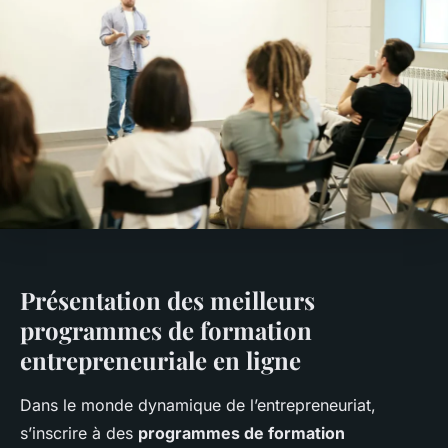
Présentation des meilleurs
programmes de formation
entrepreneuriale en ligne
Dans le monde dynamique de l’entrepreneuriat,
s’inscrire à des
programmes de formation