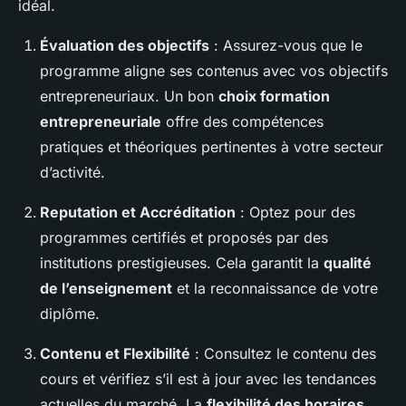
idéal.
Évaluation des objectifs
: Assurez-vous que le
programme aligne ses contenus avec vos objectifs
entrepreneuriaux. Un bon
choix formation
entrepreneuriale
offre des compétences
pratiques et théoriques pertinentes à votre secteur
d’activité.
Reputation et Accréditation
: Optez pour des
programmes certifiés et proposés par des
institutions prestigieuses. Cela garantit la
qualité
de l’enseignement
et la reconnaissance de votre
diplôme.
Contenu et Flexibilité
: Consultez le contenu des
cours et vérifiez s’il est à jour avec les tendances
actuelles du marché. La
flexibilité des horaires