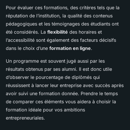
Pour évaluer ces formations, des critères tels que la
réputation de l’institution, la qualité des contenus
pédagogiques et les témoignages des étudiants ont
été considérés. La
flexibilité
des horaires et
l’accessibilité sont également des facteurs décisifs
dans le choix d’une
formation en ligne
.
Un programme est souvent jugé aussi par les
résultats obtenus par ses alumni. Il est donc utile
d’observer le pourcentage de diplômés qui
réussissent à lancer leur entreprise avec succès après
avoir suivi une formation donnée. Prendre le temps
de comparer ces éléments vous aidera à choisir la
formation idéale pour vos ambitions
entrepreneuriales.