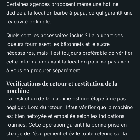
Certaines agences proposent même une hotline
dédiée à la location barbe à papa, ce qui garantit une
réactivité optimale.
Quels sont les accessoires inclus ? La plupart des
loueurs fournissent les bâtonnets et le sucre
nécessaires, mais il est toujours préférable de vérifier
cette information avant la location pour ne pas avoir
à vous en procurer séparément.
Vérifications de retour et restitution de la
machine
La restitution de la machine est une étape à ne pas
négliger. Lors du retour, il faut vérifier que la machine
est bien nettoyée et emballée selon les indications
fournies. Cette opération garantit la bonne prise en
charge de l’équipement et évite toute retenue sur la