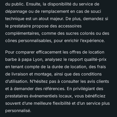
du public. Ensuite, la disponibilité du service de
dépannage ou de remplacement en cas de souci
technique est un atout majeur. De plus, demandez si
le prestataire propose des accessoires
complémentaires, comme des sucres colorés ou des
cônes personnalisables, pour enrichir l’expérience.
Pour comparer efficacement les offres de location
barbe à papa Lyon, analysez le rapport qualité-prix
en tenant compte de la durée de location, des frais
de livraison et montage, ainsi que des conditions
d’utilisation. N’hésitez pas à consulter les avis clients
et à demander des références. En privilégiant des
prestataires événementiels locaux, vous bénéficiez
souvent d’une meilleure flexibilité et d’un service plus
personnalisé.