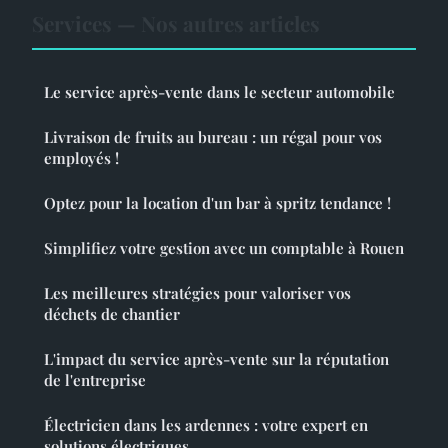
Services — Nos autres articles
Le service après-vente dans le secteur automobile
Livraison de fruits au bureau : un régal pour vos
employés !
Optez pour la location d'un bar à spritz tendance !
Simplifiez votre gestion avec un comptable à Rouen
Les meilleures stratégies pour valoriser vos
déchets de chantier
L'impact du service après-vente sur la réputation
de l'entreprise
Électricien dans les ardennes : votre expert en
solutions électriques