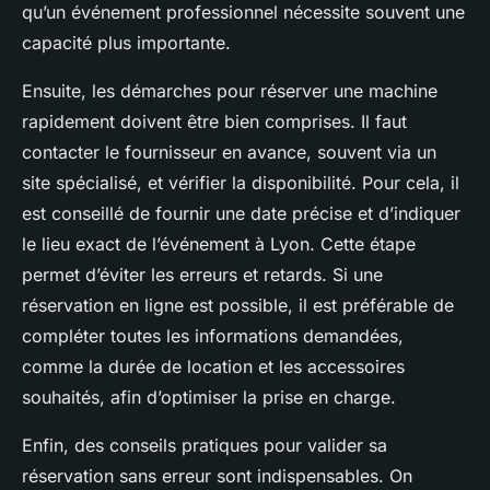
qu’un événement professionnel nécessite souvent une
capacité plus importante.
Ensuite, les démarches pour réserver une machine
rapidement doivent être bien comprises. Il faut
contacter le fournisseur en avance, souvent via un
site spécialisé, et vérifier la disponibilité. Pour cela, il
est conseillé de fournir une date précise et d’indiquer
le lieu exact de l’événement à Lyon. Cette étape
permet d’éviter les erreurs et retards. Si une
réservation en ligne est possible, il est préférable de
compléter toutes les informations demandées,
comme la durée de location et les accessoires
souhaités, afin d’optimiser la prise en charge.
Enfin, des conseils pratiques pour valider sa
réservation sans erreur sont indispensables. On