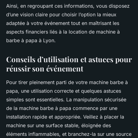
Ainsi, en regroupant ces informations, vous disposez
d’une vision claire pour choisir l’option la mieux
adaptée à votre événement tout en maîtrisant les
aspects financiers liés à la location de machine à
barbe à papa à Lyon.
Conseils d’utilisation et astuces pour
réussir son événement
Pour tirer pleinement parti de votre machine barbe à
papa, une utilisation correcte et quelques astuces
simples sont essentielles. La manipulation sécurisée
de la machine barbe à papa commence par une
installation rapide et appropriée. Veillez à placer la
machine sur une surface stable, éloignée des
éléments inflammables, et branchez-la sur une source