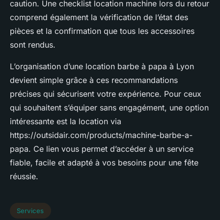
caution. Une checklist location machine lors du retour
comprend également la vérification de l’état des
pièces et la confirmation que tous les accessoires
sont rendus.
L’organisation d’une location barbe à papa à Lyon
devient simple grâce à ces recommandations
précises qui sécurisent votre expérience. Pour ceux
qui souhaitent s’équiper sans engagément, une option
intéressante est la location via
https://outsidair.com/products/machine-barbe-a-
papa. Ce lien vous permet d’accéder à un service
fiable, facile et adapté à vos besoins pour une fête
réussie.
Services