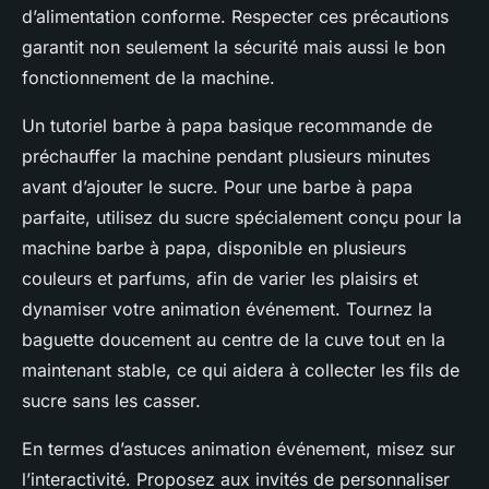
d’alimentation conforme. Respecter ces précautions
garantit non seulement la sécurité mais aussi le bon
fonctionnement de la machine.
Un tutoriel barbe à papa basique recommande de
préchauffer la machine pendant plusieurs minutes
avant d’ajouter le sucre. Pour une barbe à papa
parfaite, utilisez du sucre spécialement conçu pour la
machine barbe à papa, disponible en plusieurs
couleurs et parfums, afin de varier les plaisirs et
dynamiser votre animation événement. Tournez la
baguette doucement au centre de la cuve tout en la
maintenant stable, ce qui aidera à collecter les fils de
sucre sans les casser.
En termes d’astuces animation événement, misez sur
l’interactivité. Proposez aux invités de personnaliser