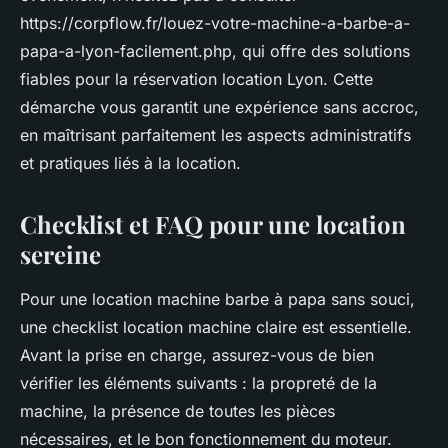
https://corpflow.fr/louez-votre-machine-a-barbe-a-
papa-a-lyon-facilement.php, qui offre des solutions
fiables pour la réservation location Lyon. Cette
démarche vous garantit une expérience sans accroc,
en maîtrisant parfaitement les aspects administratifs
et pratiques liés à la location.
Checklist et FAQ pour une location
sereine
Pour une location machine barbe à papa sans souci,
une checklist location machine claire est essentielle.
Avant la prise en charge, assurez-vous de bien
vérifier les éléments suivants : la propreté de la
machine, la présence de toutes les pièces
nécessaires, et le bon fonctionnement du moteur.