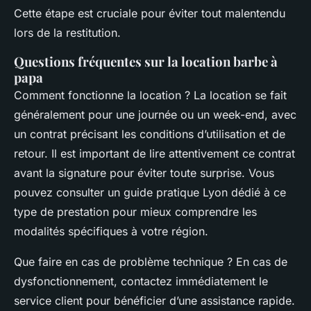
Cette étape est cruciale pour éviter tout malentendu
lors de la restitution.
Questions fréquentes sur la location barbe à
papa
Comment fonctionne la location ? La location se fait
généralement pour une journée ou un week-end, avec
un contrat précisant les conditions d’utilisation et de
retour. Il est important de lire attentivement ce contrat
avant la signature pour éviter toute surprise. Vous
pouvez consulter un guide pratique Lyon dédié à ce
type de prestation pour mieux comprendre les
modalités spécifiques à votre région.
Que faire en cas de problème technique ? En cas de
dysfonctionnement, contactez immédiatement le
service client pour bénéficier d’une assistance rapide.