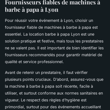
Fournisseurs fiables de machines à
barbe à papa à Lyon
Pour réussir votre événement à Lyon, choisir un
fournisseur fiable de machines à barbe à papa est
essentiel. La location barbe à papa Lyon est une
solution pratique et festive, mais tous les prestataires
ne se valent pas. Il est important de bien identifier les
fournisseurs recommandés pour garantir matériel de
qualité et service professionnel.
Avant de retenir un prestataire, il faut vérifier
plusieurs points cruciaux. D’abord, assurez-vous que
la machine à barbe à papa soit récente, facile à
utiliser, et surtout conforme aux normes sanitaires en
vigueur. Le respect des règles d’hygiène est
primordial, surtout pour des événements accueillant