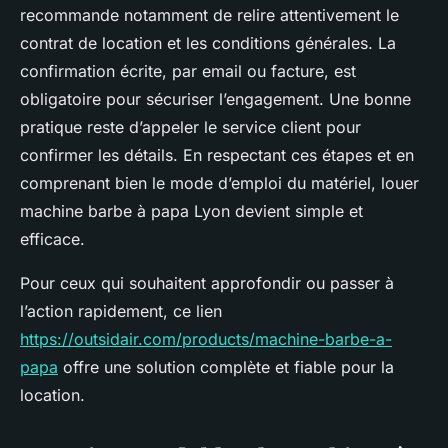
recommande notamment de relire attentivement le
contrat de location et les conditions générales. La
confirmation écrite, par email ou facture, est
obligatoire pour sécuriser l’engagement. Une bonne
pratique reste d’appeler le service client pour
confirmer les détails. En respectant ces étapes et en
comprenant bien le mode d’emploi du matériel, louer
machine barbe à papa Lyon devient simple et
efficace.
Pour ceux qui souhaitent approfondir ou passer à
l’action rapidement, ce lien
https://outsidair.com/products/machine-barbe-a-
papa
offre une solution complète et fiable pour la
location.