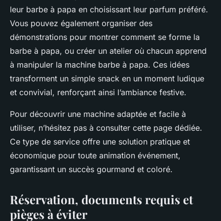
leur barbe à papa en choisissant leur parfum préféré.
Vous pouvez également organiser des
démonstrations pour montrer comment se forme la
barbe à papa, ou créer un atelier où chacun apprend
à manipuler la machine barbe à papa. Ces idées
transforment un simple snack en un moment ludique
et convivial, renforçant ainsi l’ambiance festive.
Pour découvrir une machine adaptée et facile à
utiliser, n’hésitez pas à consulter cette page dédiée.
Ce type de service offre une solution pratique et
économique pour toute animation événement,
garantissant un succès gourmand et coloré.
Réservation, documents requis et
pièges à éviter