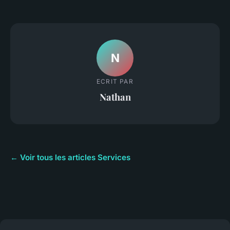
N
ECRIT PAR
Nathan
← Voir tous les articles Services