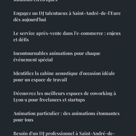
Engagez un DJ talentueux à Saint-André-de-l'Eure
dès aujourd'hui
Le service après-vente dans l'e-commerce : enjeux
et défis
Incontournables animations pour chaque
événement spécial
Identifiez la cabine acoustique d'occasion idéale
pour un espace de travail
Découvrez les meilleurs espaces de coworking à
Lyon 9 pour freelances et startups
Animation particulier : des animations étonnantes
pour tous
Besoin d'un DJ professionnel à Saint-André-de-