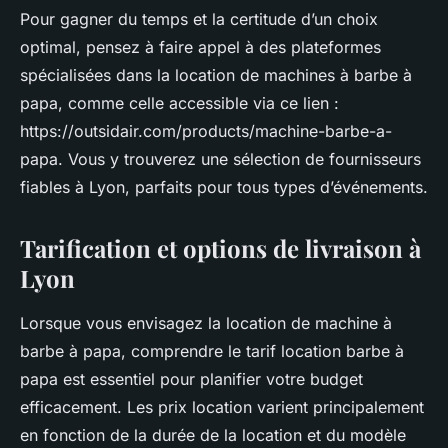
Pour gagner du temps et la certitude d’un choix
optimal, pensez à faire appel à des plateformes
spécialisées dans la location de machines à barbe à
papa, comme celle accessible via ce lien :
https://outsidair.com/products/machine-barbe-a-
papa. Vous y trouverez une sélection de fournisseurs
fiables à Lyon, parfaits pour tous types d’événements.
Tarification et options de livraison à
Lyon
Lorsque vous envisagez la location de machine à
barbe à papa, comprendre le tarif location barbe à
papa est essentiel pour planifier votre budget
efficacement. Les prix location varient principalement
en fonction de la durée de la location et du modèle