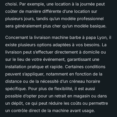
choisi. Par exemple, une location à la journée peut
coûter de manière différente d’une location sur
plusieurs jours, tandis qu’un modèle professionnel
sera généralement plus cher qu’un modèle basique.
Concernant la livraison machine barbe à papa Lyon, il
existe plusieurs options adaptées à vos besoins. La
livraison peut s’effectuer directement à domicile ou
sur le lieu de votre événement, garantissant une
installation pratique et rapide. Certaines conditions
peuvent s’appliquer, notamment en fonction de la
distance ou de la nécessité d’un créneau horaire
spécifique. Pour plus de flexibilité, il est aussi
possible d’opter pour un retrait en magasin ou dans
un dépôt, ce qui peut réduire les coûts ou permettre
un contrôle direct de la machine avant usage.