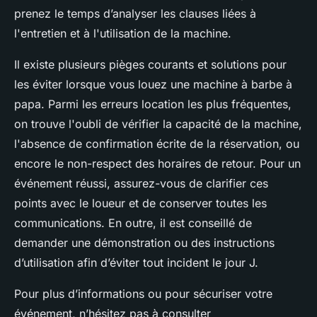
prenez le temps d’analyser les clauses liées à
l'entretien et à l'utilisation de la machine.
Il existe plusieurs pièges courants et solutions pour
les éviter lorsque vous louez une machine à barbe à
papa. Parmi les erreurs location les plus fréquentes,
on trouve l'oubli de vérifier la capacité de la machine,
l'absence de confirmation écrite de la réservation, ou
encore le non-respect des horaires de retour. Pour un
événement réussi, assurez-vous de clarifier ces
points avec le loueur et de conserver toutes les
communications. En outre, il est conseillé de
demander une démonstration ou des instructions
d’utilisation afin d’éviter tout incident le jour J.
Pour plus d’informations ou pour sécuriser votre
événement, n’hésitez pas à consulter