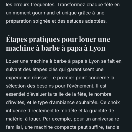
les erreurs fréquentes. Transformez chaque fête en
un moment gourmand et unique grâce à une
préparation soignée et des astuces adaptées.
Étapes pratiques pour louer une
machine à barbe à papa à Lyon
Louer une machine à barbe à papa à Lyon se fait en
suivant des étapes clés qui garantissent une
expérience réussie. Le premier point concerne la
sélection des besoins pour l’événement. Il est
essentiel d’évaluer la taille de la fête, le nombre
d’invités, et le type d’ambiance souhaitée. Ce choix
influence directement le modèle et la quantité de
matériel à louer. Par exemple, pour un anniversaire
familial, une machine compacte peut suffire, tandis