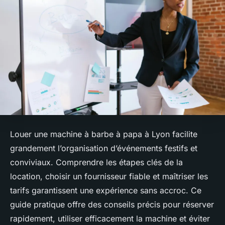
Louer une machine à barbe à papa à Lyon facilite
grandement l’organisation d’événements festifs et
conviviaux. Comprendre les étapes clés de la
location, choisir un fournisseur fiable et maîtriser les
tarifs garantissent une expérience sans accroc. Ce
guide pratique offre des conseils précis pour réserver
rapidement, utiliser efficacement la machine et éviter