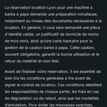
La réservation location Lyon pour une machine à
barbe à papa demande une préparation minutieuse,
notamment au niveau des documents nécessaires à la
location. En général, il vous sera demandé une pièce
d'identité valide, un justificatif de domicile de moins
de trois mois, ainsi qu’une carte bancaire pour la
gestion de la caution barbe à papa. Cette caution,
souvent obligatoire, garantit la bonne utilisation et le
retour du matériel en bon état.
Avant de finaliser votre réservation, il est essentiel de
bien lire les conditions générales à lire avant de
signer le contrat de location. Ces conditions détaillent
les responsabilités de chaque partie, les frais en cas
de dégradation ou de retard, ainsi que les modalités
d’annulation. Pour éviter les mauvaises surprises,