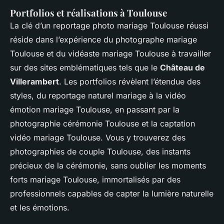
Portfolios et réalisations à Toulouse
La clé d’un reportage photo mariage Toulouse réussi
réside dans l’expérience du photographe mariage
Toulouse et du vidéaste mariage Toulouse à travailler
sur des sites emblématiques tels que le
Château de
Villerambert
. Les portfolios révèlent l’étendue des
styles, du reportage naturel mariage à la vidéo
émotion mariage Toulouse, en passant par la
photographie cérémonie Toulouse et la captation
vidéo mariage Toulouse. Vous y trouverez des
photographies de couple Toulouse, des instants
précieux de la cérémonie, sans oublier les moments
forts mariage Toulouse, immortalisés par des
professionnels capables de capter la lumière naturelle
et les émotions.