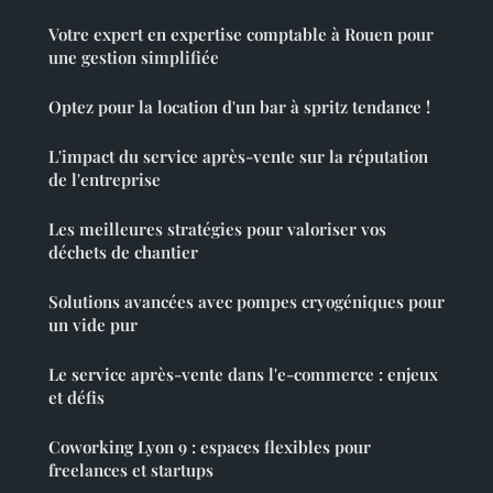
Votre expert en expertise comptable à Rouen pour
une gestion simplifiée
Optez pour la location d'un bar à spritz tendance !
L'impact du service après-vente sur la réputation
de l'entreprise
Les meilleures stratégies pour valoriser vos
déchets de chantier
Solutions avancées avec pompes cryogéniques pour
un vide pur
Le service après-vente dans l'e-commerce : enjeux
et défis
Coworking Lyon 9 : espaces flexibles pour
freelances et startups