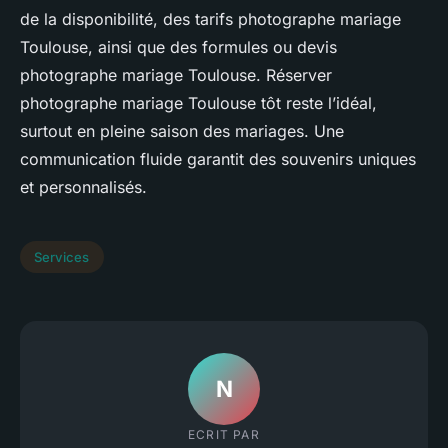
de la disponibilité, des tarifs photographe mariage
Toulouse, ainsi que des formules ou devis
photographe mariage Toulouse. Réserver
photographe mariage Toulouse tôt reste l’idéal,
surtout en pleine saison des mariages. Une
communication fluide garantit des souvenirs uniques
et personnalisés.
Services
N
ECRIT PAR