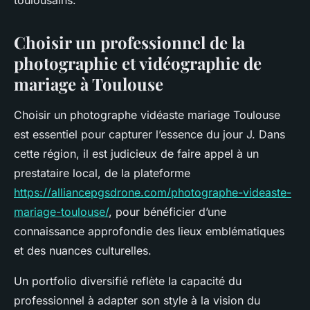
toulousains.
Choisir un professionnel de la
photographie et vidéographie de
mariage à Toulouse
Choisir un photographe vidéaste mariage Toulouse
est essentiel pour capturer l’essence du jour J. Dans
cette région, il est judicieux de faire appel à un
prestataire local, de la plateforme
https://alliancepgsdrone.com/photographe-videaste-
mariage-toulouse/
, pour bénéficier d’une
connaissance approfondie des lieux emblématiques
et des nuances culturelles.
Un portfolio diversifié reflète la capacité du
professionnel à adapter son style à la vision du