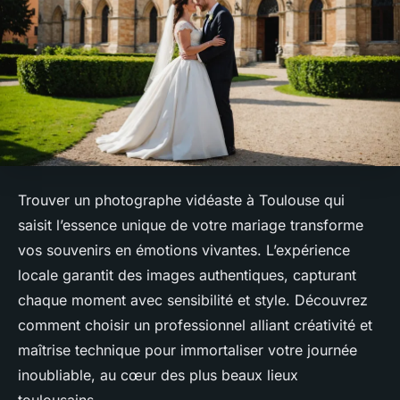
Trouver un photographe vidéaste à Toulouse qui
saisit l’essence unique de votre mariage transforme
vos souvenirs en émotions vivantes. L’expérience
locale garantit des images authentiques, capturant
chaque moment avec sensibilité et style. Découvrez
comment choisir un professionnel alliant créativité et
maîtrise technique pour immortaliser votre journée
inoubliable, au cœur des plus beaux lieux