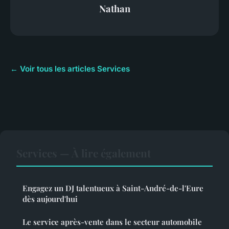
Nathan
← Voir tous les articles Services
Services — À lire également
Engagez un DJ talentueux à Saint-André-de-l'Eure
dès aujourd'hui
Le service après-vente dans le secteur automobile