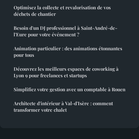
Optimisez la collecte et revalorisation de vos
déchets de chantier
Besoin d'un DJ professionnel à Saint-André-de-
l'Eure pour votre événement ?
Animation particulier : des animations étonnantes
pour tous
Découvrez les meilleurs espaces de coworking à
Lyon 9 pour freelances et startups
Simplifiez votre gestion avec un comptable à Rouen
Architecte d'intérieur à Val-d'Isère : comment
transformer votre chalet