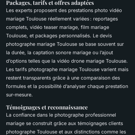
Packages, tarifs et offres adaptées
Les experts proposent des prestations photo vidéo
mariage Toulouse réellement variées : reportages
complets, vidéo teaser mariage, film mariage
Toulouse, et packages personnalisés. Le devis
photographe mariage Toulouse se base souvent sur
la durée, la captation sonore mariage ou l’ajout
d’options telles que la vidéo drone mariage Toulouse.
Les tarifs photographe mariage Toulouse varient mais
restent transparents grâce à une comparaison des
formules et la possibilité d’analyser chaque prestation
sur-mesure.
Témoignages et reconnaissance
La confiance dans le photographe professionnel
mariage se construit grâce aux témoignages clients
photographe Toulouse et aux distinctions comme les