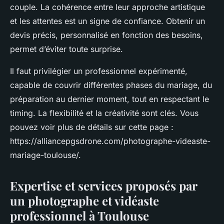
couple. La cohérence entre leur approche artistique
et les attentes est un signe de confiance. Obtenir un
devis précis, personnalisé en fonction des besoins,
permet d’éviter toute surprise.
Il faut privilégier un professionnel expérimenté,
capable de couvrir différentes phases du mariage, du
préparation au dernier moment, tout en respectant le
timing. La flexibilité et la créativité sont clés. Vous
pouvez voir plus de détails sur cette page :
https://alliancepgsdrone.com/photographe-videaste-
mariage-toulouse/.
Expertise et services proposés par
un photographe et vidéaste
professionnel à Toulouse