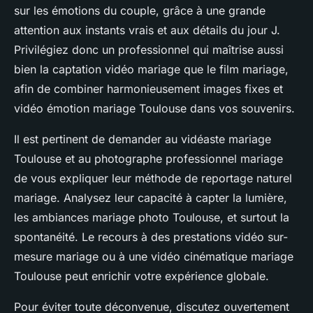
sur les émotions du couple, grâce à une grande
attention aux instants vrais et aux détails du jour J.
Privilégiez donc un professionnel qui maîtrise aussi
bien la captation vidéo mariage que le film mariage,
afin de combiner harmonieusement images fixes et
vidéo émotion mariage Toulouse dans vos souvenirs.
Il est pertinent de demander au vidéaste mariage
Toulouse et au photographe professionnel mariage
de vous expliquer leur méthode de reportage naturel
mariage. Analysez leur capacité à capter la lumière,
les ambiances mariage photo Toulouse, et surtout la
spontanéité. Le recours à des prestations vidéo sur-
mesure mariage ou à une vidéo cinématique mariage
Toulouse peut enrichir votre expérience globale.
Pour éviter toute déconvenue, discutez ouvertement