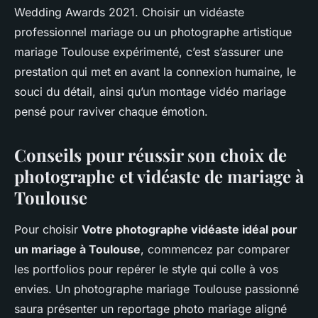
Wedding Awards 2021. Choisir un vidéaste
professionnel mariage ou un photographe artistique
mariage Toulouse expérimenté, c’est s’assurer une
prestation qui met en avant la connexion humaine, le
souci du détail, ainsi qu’un montage vidéo mariage
pensé pour raviver chaque émotion.
Conseils pour réussir son choix de
photographe et vidéaste de mariage à
Toulouse
Pour choisir
Votre photographe vidéaste idéal pour
un mariage à Toulouse
, commencez par comparer
les portfolios pour repérer le style qui colle à vos
envies. Un photographe mariage Toulouse passionné
saura présenter un reportage photo mariage aligné