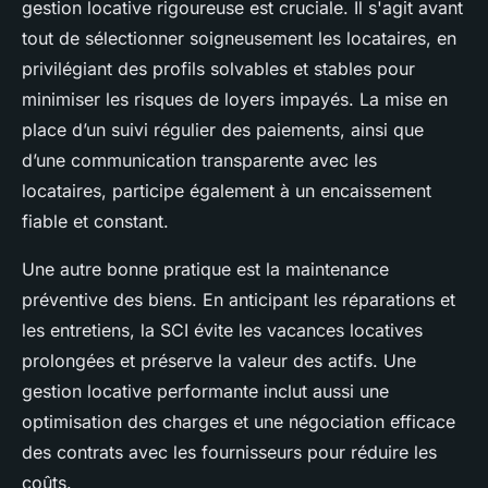
gestion locative rigoureuse est cruciale. Il s'agit avant
tout de sélectionner soigneusement les locataires, en
privilégiant des profils solvables et stables pour
minimiser les risques de loyers impayés. La mise en
place d’un suivi régulier des paiements, ainsi que
d’une communication transparente avec les
locataires, participe également à un encaissement
fiable et constant.
Une autre bonne pratique est la maintenance
préventive des biens. En anticipant les réparations et
les entretiens, la SCI évite les vacances locatives
prolongées et préserve la valeur des actifs. Une
gestion locative performante inclut aussi une
optimisation des charges et une négociation efficace
des contrats avec les fournisseurs pour réduire les
coûts.