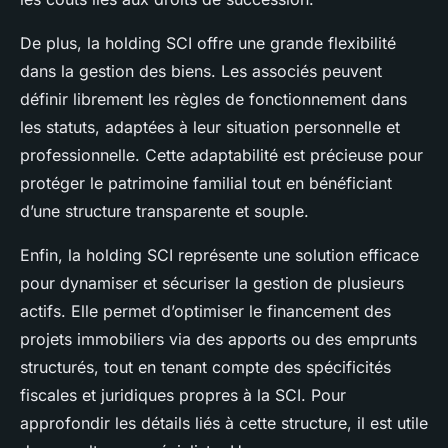
De plus, la holding SCI offre une grande flexibilité
dans la gestion des biens. Les associés peuvent
définir librement les règles de fonctionnement dans
les statuts, adaptées à leur situation personnelle et
professionnelle. Cette adaptabilité est précieuse pour
protéger le patrimoine familial tout en bénéficiant
d’une structure transparente et souple.
Enfin, la holding SCI représente une solution efficace
pour dynamiser et sécuriser la gestion de plusieurs
actifs. Elle permet d’optimiser le financement des
projets immobiliers via des apports ou des emprunts
structurés, tout en tenant compte des spécificités
fiscales et juridiques propres à la SCI. Pour
approfondir les détails liés à cette structure, il est utile