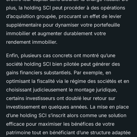
plus, la holding SCI peut procéder à des opérations
d’acquisition groupée, procurant un effet de levier
supplémentaire pour dynamiser votre portefeuille
immobilier et augmenter durablement votre
rendement immobilier.
Enfin, plusieurs cas concrets ont montré qu’une
société holding SCI bien pilotée peut générer des
gains financiers substantiels. Par exemple, en
optimisant la fiscalité via le régime des sociétés et en
choisissant judicieusement le montage juridique,
certains investisseurs ont doublé leur retour sur
investissement en quelques années. La mise en place
d’une holding SCI s’inscrit alors comme une solution
efficace pour maximiser les bénéfices de votre
patrimoine tout en bénéficiant d’une structure adaptée