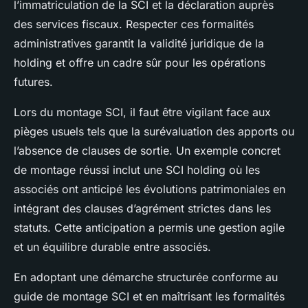
l’immatriculation de la SCI et la déclaration auprès
des services fiscaux. Respecter ces formalités
administratives garantit la validité juridique de la
holding et offre un cadre sûr pour les opérations
futures.
Lors du montage SCI, il faut être vigilant face aux
pièges usuels tels que la surévaluation des apports ou
l’absence de clauses de sortie. Un exemple concret
de montage réussi inclut une SCI holding où les
associés ont anticipé les évolutions patrimoniales en
intégrant des clauses d’agrément strictes dans les
statuts. Cette anticipation a permis une gestion agile
et un équilibre durable entre associés.
En adoptant une démarche structurée conforme au
guide de montage SCI et en maîtrisant les formalités