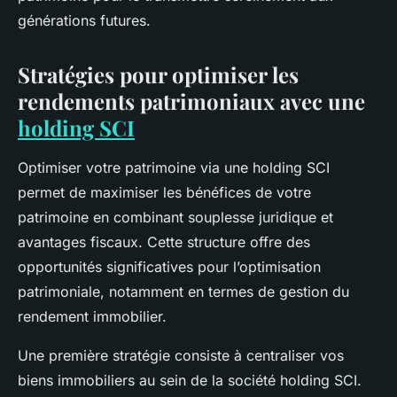
générations futures.
Stratégies pour optimiser les
rendements patrimoniaux avec une
holding SCI
Optimiser votre patrimoine via une holding SCI
permet de maximiser les bénéfices de votre
patrimoine en combinant souplesse juridique et
avantages fiscaux. Cette structure offre des
opportunités significatives pour l’optimisation
patrimoniale, notamment en termes de gestion du
rendement immobilier.
Une première stratégie consiste à centraliser vos
biens immobiliers au sein de la société holding SCI.