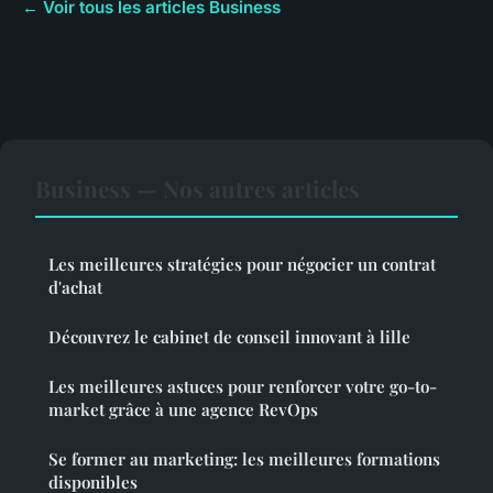
← Voir tous les articles Business
Business — Nos autres articles
Les meilleures stratégies pour négocier un contrat
d'achat
Découvrez le cabinet de conseil innovant à lille
Les meilleures astuces pour renforcer votre go-to-
market grâce à une agence RevOps
Se former au marketing: les meilleures formations
disponibles