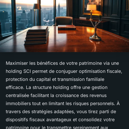
Maximiser les bénéfices de votre patrimoine via une
holding SCI permet de conjuguer optimisation fiscale,
protection du capital et transmission familiale
efficace. La structure holding offre une gestion
centralisée facilitant la croissance des revenus
immobiliers tout en limitant les risques personnels. À
travers des stratégies adaptées, vous tirez parti de
dispositifs fiscaux avantageux et consolidez votre
patrimoine pour le transmettre sereinement aux