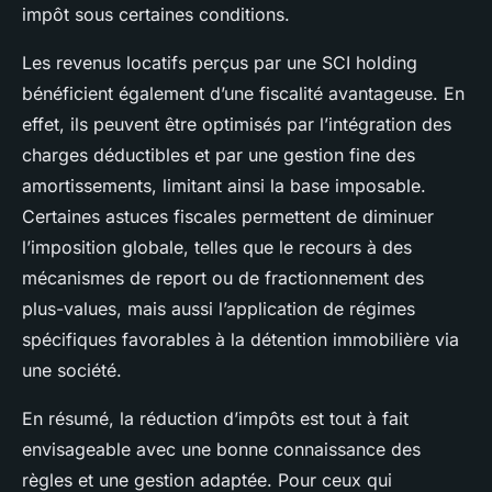
impôt sous certaines conditions.
Les revenus locatifs perçus par une SCI holding
bénéficient également d’une fiscalité avantageuse. En
effet, ils peuvent être optimisés par l’intégration des
charges déductibles et par une gestion fine des
amortissements, limitant ainsi la base imposable.
Certaines astuces fiscales permettent de diminuer
l’imposition globale, telles que le recours à des
mécanismes de report ou de fractionnement des
plus-values, mais aussi l’application de régimes
spécifiques favorables à la détention immobilière via
une société.
En résumé, la réduction d’impôts est tout à fait
envisageable avec une bonne connaissance des
règles et une gestion adaptée. Pour ceux qui