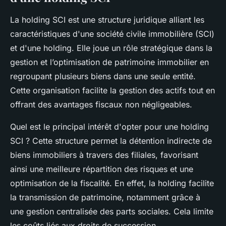
La holding SCI est une structure juridique alliant les
caractéristiques d'une société civile immobilière (SCI)
et d'une holding. Elle joue un rôle stratégique dans la
gestion et l’optimisation de patrimoine immobilier en
regroupant plusieurs biens dans une seule entité.
Cette organisation facilite la gestion des actifs tout en
offrant des avantages fiscaux non négligeables.
Quel est le principal intérêt d'opter pour une holding
SCI ? Cette structure permet la détention indirecte de
biens immobiliers à travers des filiales, favorisant
ainsi une meilleure répartition des risques et une
optimisation de la fiscalité. En effet, la holding facilite
la transmission de patrimoine, notamment grâce à
une gestion centralisée des parts sociales. Cela limite
les coûts liés aux droits de succession.