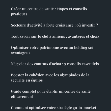
Créer un centre de santé : étapes et conseils
pratiques
Secteurs d'activité à forte croissance : où investir ?
Tout savoir sur le cbd à amiens : avantages et choix
Optimiser votre patrimoine avec un holding sci
avantageux
Négocier des contrats d'achat : 5 conseils essentiels
Boostez la cohésion avec les olympiades de la
sécurité en équipe
Guide complet pour établir un centre de santé
efficacement
Comment optimiser votre stratégie go-to-market