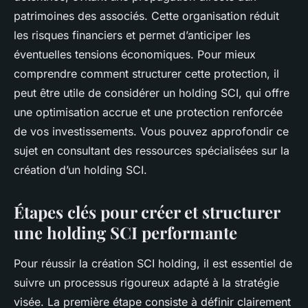
patrimoines des associés. Cette organisation réduit
les risques financiers et permet d’anticiper les
éventuelles tensions économiques. Pour mieux
comprendre comment structurer cette protection, il
peut être utile de considérer un holding SCI, qui offre
une optimisation accrue et une protection renforcée
de vos investissements. Vous pouvez approfondir ce
sujet en consultant des ressources spécialisées sur la
création d’un holding SCI.
Étapes clés pour créer et structurer
une holding SCI performante
Pour réussir la création SCI holding, il est essentiel de
suivre un processus rigoureux adapté à la stratégie
visée. La première étape consiste à définir clairement