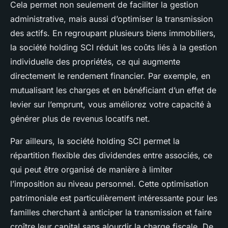
Cela permet non seulement de faciliter la gestion
administrative, mais aussi d’optimiser la transmission
des actifs. En regroupant plusieurs biens immobiliers,
la société holding SCI réduit les coûts liés à la gestion
individuelle des propriétés, ce qui augmente
directement le rendement financier. Par exemple, en
mutualisant les charges et en bénéficiant d’un effet de
levier sur l’emprunt, vous améliorez votre capacité à
générer plus de revenus locatifs net.
Par ailleurs, la société holding SCI permet la
répartition flexible des dividendes entre associés, ce
qui peut être organisé de manière à limiter
l’imposition au niveau personnel. Cette optimisation
patrimoniale est particulièrement intéressante pour les
familles cherchant à anticiper la transmission et faire
croître leur capital sans alourdir la charge fiscale. De