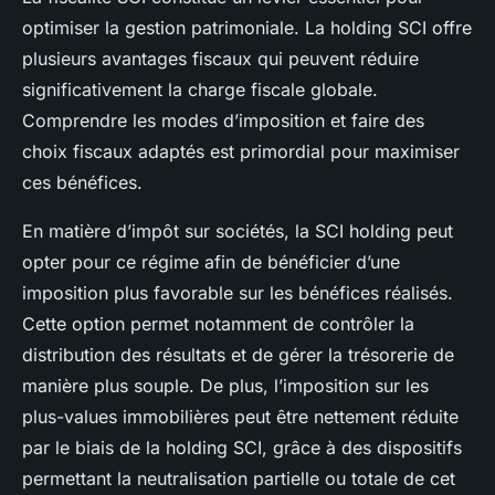
optimiser la gestion patrimoniale. La holding SCI offre
plusieurs avantages fiscaux qui peuvent réduire
significativement la charge fiscale globale.
Comprendre les modes d’imposition et faire des
choix fiscaux adaptés est primordial pour maximiser
ces bénéfices.
En matière d’impôt sur sociétés, la SCI holding peut
opter pour ce régime afin de bénéficier d’une
imposition plus favorable sur les bénéfices réalisés.
Cette option permet notamment de contrôler la
distribution des résultats et de gérer la trésorerie de
manière plus souple. De plus, l’imposition sur les
plus-values immobilières peut être nettement réduite
par le biais de la holding SCI, grâce à des dispositifs
permettant la neutralisation partielle ou totale de cet