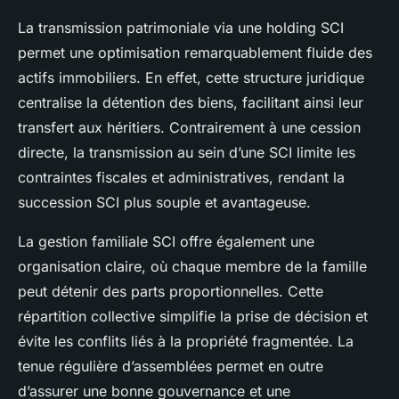
La transmission patrimoniale via une holding SCI
permet une optimisation remarquablement fluide des
actifs immobiliers. En effet, cette structure juridique
centralise la détention des biens, facilitant ainsi leur
transfert aux héritiers. Contrairement à une cession
directe, la transmission au sein d’une SCI limite les
contraintes fiscales et administratives, rendant la
succession SCI plus souple et avantageuse.
La gestion familiale SCI offre également une
organisation claire, où chaque membre de la famille
peut détenir des parts proportionnelles. Cette
répartition collective simplifie la prise de décision et
évite les conflits liés à la propriété fragmentée. La
tenue régulière d’assemblées permet en outre
d’assurer une bonne gouvernance et une