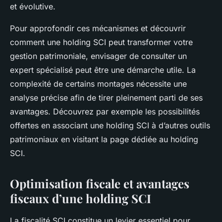
et évolutive.
Pour approfondir ces mécanismes et découvrir
comment une holding SCI peut transformer votre
gestion patrimoniale, envisager de consulter un
expert spécialisé peut être une démarche utile. La
complexité de certains montages nécessite une
analyse précise afin de tirer pleinement parti de ses
avantages. Découvrez par exemple les possibilités
offertes en associant une holding SCI à d’autres outils
patrimoniaux en visitant la page dédiée au holding
SCI.
Optimisation fiscale et avantages
fiscaux d’une holding SCI
La fiscalité SCI constitue un levier essentiel pour