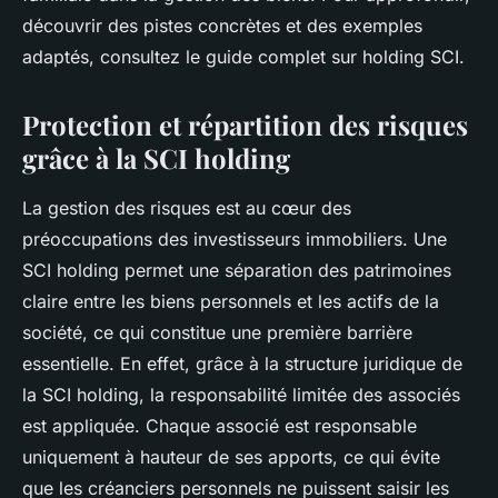
découvrir des pistes concrètes et des exemples
adaptés, consultez le guide complet sur holding SCI.
Protection et répartition des risques
grâce à la SCI holding
La gestion des risques est au cœur des
préoccupations des investisseurs immobiliers. Une
SCI holding permet une séparation des patrimoines
claire entre les biens personnels et les actifs de la
société, ce qui constitue une première barrière
essentielle. En effet, grâce à la structure juridique de
la SCI holding, la responsabilité limitée des associés
est appliquée. Chaque associé est responsable
uniquement à hauteur de ses apports, ce qui évite
que les créanciers personnels ne puissent saisir les