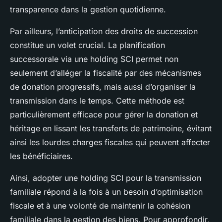
transparence dans la gestion quotidienne.
Par ailleurs, l’anticipation des droits de succession
constitue un volet crucial. La planification
successorale via une holding SCI permet non
seulement d’alléger la fiscalité par des mécanismes
de donation progressifs, mais aussi d’organiser la
transmission dans le temps. Cette méthode est
particulièrement efficace pour gérer la donation et
héritage en lissant les transferts de patrimoine, évitant
ainsi les lourdes charges fiscales qui peuvent affecter
les bénéficiaires.
Ainsi, adopter une holding SCI pour la transmission
familiale répond à la fois à un besoin d’optimisation
fiscale et à une volonté de maintenir la cohésion
familiale dans la gestion des biens. Pour approfondir,