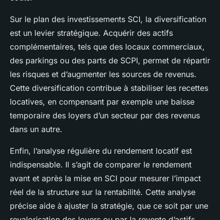
Sur le plan des investissements SCI, la diversification
est un levier stratégique. Acquérir des actifs
complémentaires, tels que des locaux commerciaux,
des parkings ou des parts de SCPI, permet de répartir
les risques et d’augmenter les sources de revenus.
Cette diversification contribue à stabiliser les recettes
locatives, en compensant par exemple une baisse
temporaire des loyers d’un secteur par des revenus
dans un autre.
Enfin, l’analyse régulière du rendement locatif est
indispensable. Il s’agit de comparer le rendement
avant et après la mise en SCI pour mesurer l’impact
réel de la structure sur la rentabilité. Cette analyse
précise aide à ajuster la stratégie, que ce soit par une
revalorisation des loyers ou par la revente d’actifs