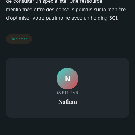
de consulter un spécialiste. Une ressource
mentionnée offre des conseils pointus sur la manière
d’optimiser votre patrimoine avec un holding SCI.
Business
N
ECRIT PAR
Nathan