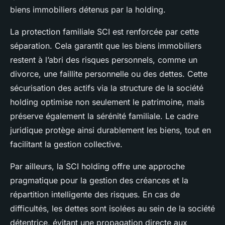
biens immobiliers détenus par la holding.
La protection familiale SCI est renforcée par cette
séparation. Cela garantit que les biens immobiliers
restent à l’abri des risques personnels, comme un
divorce, une faillite personnelle ou des dettes. Cette
sécurisation des actifs via la structure de la société
holding optimise non seulement le patrimoine, mais
préserve également la sérénité familiale. Le cadre
juridique protège ainsi durablement les biens, tout en
facilitant la gestion collective.
Par ailleurs, la SCI holding offre une approche
pragmatique pour la gestion des créances et la
répartition intelligente des risques. En cas de
difficultés, les dettes sont isolées au sein de la société
détentrice, évitant une propagation directe aux