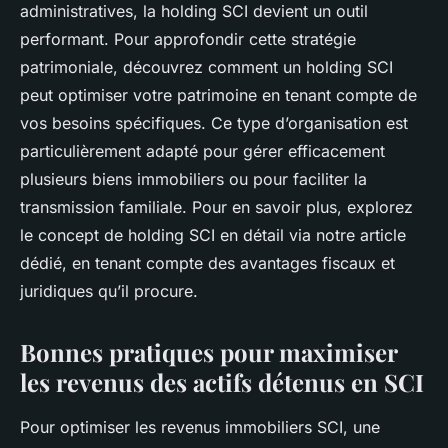
administratives, la holding SCI devient un outil
performant. Pour approfondir cette stratégie
patrimoniale, découvrez comment un holding SCI
peut optimiser votre patrimoine en tenant compte de
vos besoins spécifiques. Ce type d’organisation est
particulièrement adapté pour gérer efficacement
plusieurs biens immobiliers ou pour faciliter la
transmission familiale. Pour en savoir plus, explorez
le concept de holding SCI en détail via notre article
dédié, en tenant compte des avantages fiscaux et
juridiques qu’il procure.
Bonnes pratiques pour maximiser
les revenus des actifs détenus en SCI
Pour optimiser les revenus immobiliers SCI, une