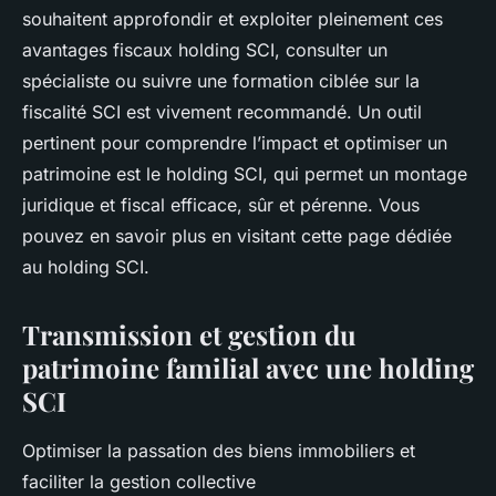
souhaitent approfondir et exploiter pleinement ces
avantages fiscaux holding SCI, consulter un
spécialiste ou suivre une formation ciblée sur la
fiscalité SCI est vivement recommandé. Un outil
pertinent pour comprendre l’impact et optimiser un
patrimoine est le holding SCI, qui permet un montage
juridique et fiscal efficace, sûr et pérenne. Vous
pouvez en savoir plus en visitant cette page dédiée
au holding SCI.
Transmission et gestion du
patrimoine familial avec une holding
SCI
Optimiser la passation des biens immobiliers et
faciliter la gestion collective