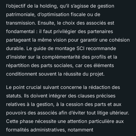
l’objectif de la holding, qu’il s’agisse de gestion
patrimoniale, d’optimisation fiscale ou de
transmission. Ensuite, le choix des associés est
fondamental : il faut privilégier des partenaires
partageant la même vision pour garantir une cohésion
durable. Le guide de montage SCI recommande
d’insister sur la complémentarité des profils et la
répartition des parts sociales, car ces éléments
conditionnent souvent la réussite du projet.
Le point crucial suivant concerne la rédaction des
statuts. Ils doivent intégrer des clauses précises
relatives à la gestion, à la cession des parts et aux
pouvoirs des associés afin d’éviter tout litige ultérieur.
Cette phase nécessite une attention particulière aux
formalités administratives, notamment