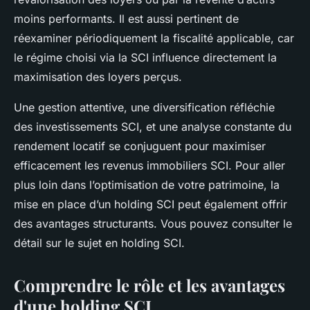
moins performants. Il est aussi pertinent de
réexaminer périodiquement la fiscalité applicable, car
le régime choisi via la SCI influence directement la
maximisation des loyers perçus.
Une gestion attentive, une diversification réfléchie
des investissements SCI, et une analyse constante du
rendement locatif se conjuguent pour maximiser
efficacement les revenus immobiliers SCI. Pour aller
plus loin dans l’optimisation de votre patrimoine, la
mise en place d’un holding SCI peut également offrir
des avantages structurants. Vous pouvez consulter le
détail sur le sujet en holding SCI.
Comprendre le rôle et les avantages
d'une holding SCI